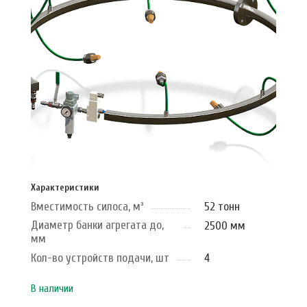
Характеристики
Вместимость силоса, м³
52 тонн
Диаметр банки агрегата до,
2500 мм
мм
Кол-во устройств подачи, шт
4
В наличии