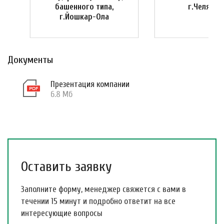
башенного типа,
г.Челябин
г.Йошкар-Ола
Документы
Презентация компании
6.8 Мб
Оставить заявку
Заполните форму, менеджер свяжется с вами в
течении 15 минут и подробно ответит на все
интересующие вопросы