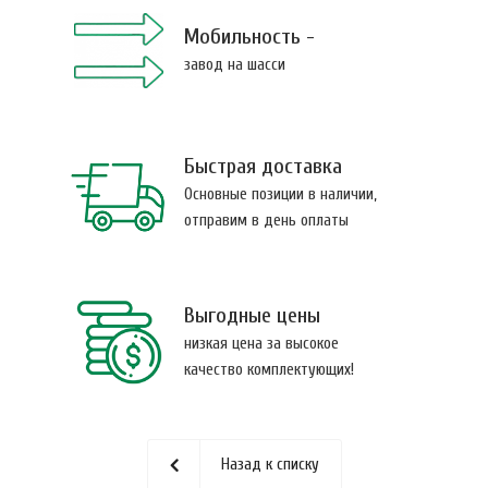
Мобильность -
завод на шасси
Быстрая доставка
Основные позиции в наличии,
отправим в день оплаты
Выгодные цены
низкая цена за высокое
качество комплектующих!
Назад к списку