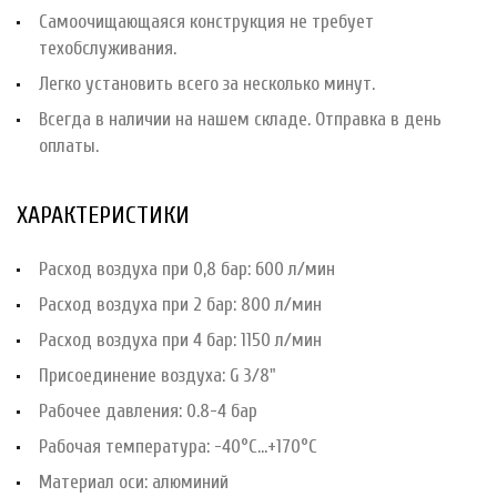
Самоочищающаяся конструкция не требует
техобслуживания.
Легко установить всего за несколько минут.
Всегда в наличии на нашем складе. Отправка в день
оплаты.
ХАРАКТЕРИСТИКИ
Расход воздуха при 0,8 бар: 600 л/мин
Расход воздуха при 2 бар: 800 л/мин
Расход воздуха при 4 бар: 1150 л/мин
Присоединение воздуха: G 3/8"
Рабочее давления: 0.8-4 бар
Рабочая температура: -40°С...+170°С
Материал оси: алюминий