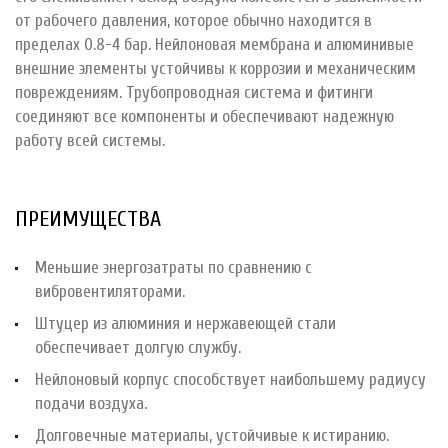
от рабочего давления, которое обычно находится в
пределах 0.8-4 бар. Нейлоновая мембрана и алюминивые
внешние элементы устойчивы к коррозии и механическим
повреждениям. Трубопроводная система и фитинги
соединяют все компоненты и обеспечивают надежную
работу всей системы.
ПРЕИМУЩЕСТВА
Меньшие энергозатраты по сравнению с
вибровентиляторами.
Штуцер из алюминия и нержавеющей стали
обеспечивает долгую службу.
Нейлоновый корпус способствует наибольшему радиусу
подачи воздуха.
Долговечные материалы, устойчивые к истиранию.