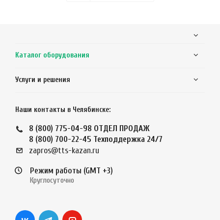
Каталог оборудования
Услуги и решения
Наши контакты в Челябинске:
8 (800) 775-04-98
ОТДЕЛ ПРОДАЖ
8 (800) 700-22-45
Техподдержка 24/7
zapros@tts-kazan.ru
Режим работы (GMT +3)
Круглосуточно