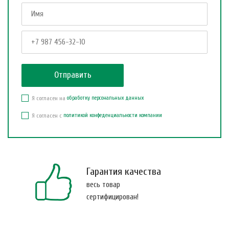
Я согласен на
обработку персональных данных
Я согласен с
политикой конфеденциальности компании
Гарантия качества
весь товар
сертифицирован!