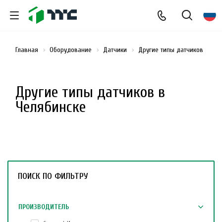
Главная
Оборудование
Датчики
Другие типы датчиков
Другие типы датчиков в
Челябинске
ПОИСК ПО ФИЛЬТРУ
ПРОИЗВОДИТЕЛЬ