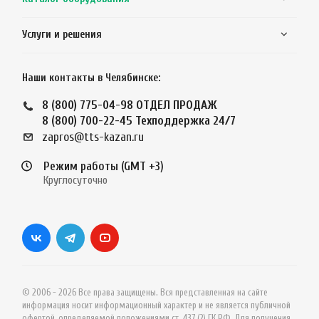
Услуги и решения
Наши контакты в Челябинске:
8 (800) 775-04-98
ОТДЕЛ ПРОДАЖ
8 (800) 700-22-45
Техподдержка 24/7
zapros@tts-kazan.ru
Режим работы (GMT +3)
Круглосуточно
© 2006 - 2026 Все права защищены. Вся представленная на сайте
информация носит информационный характер и не является публичной
офертой, определяемой положениями ст. 437 (2) ГК РФ. Для получения