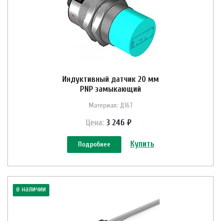
Индуктивный датчик 20 мм
PNP замыкающий
Материал: Д16Т
Цена:
3 246 ₽
Купить
Подробнее
в наличии