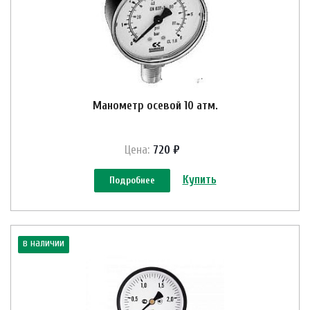
Манометр осевой 10 атм.
Цена:
720 ₽
Купить
Подробнее
в наличии