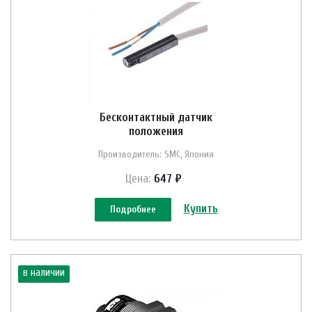
Бесконтактный датчик
положения
Производитель: SMC, Япония
Цена:
647 ₽
Купить
Подробнее
в наличии