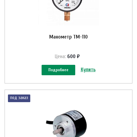
Манометр ТМ-110
Цена:
600 ₽
Купить
Подробнее
под заказ