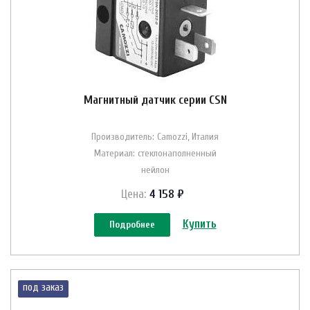
Магнитный датчик серии CSN
Производитель: Camozzi, Италия
Материал: стеклонаполненный
нейлон
Цена:
4 158 ₽
Купить
Подробнее
под заказ