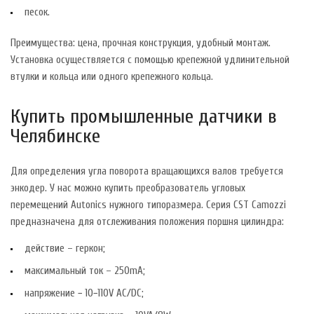
песок.
Преимущества: цена, прочная конструкция, удобный монтаж.
Установка осуществляется с помощью крепежной удлинительной
втулки и кольца или одного крепежного кольца.
Купить промышленные датчики в
Челябинске
Для определения угла поворота вращающихся валов требуется
энкодер. У нас можно купить преобразователь угловых
перемещений Autonics нужного типоразмера. Серия CST Camozzi
предназначена для отслеживания положения поршня цилиндра:
действие – геркон;
максимальный ток – 250mA;
напряжение − 10−110V AC/DC;