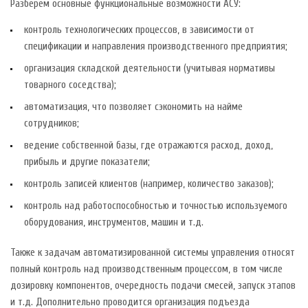
Разберем основные функциональные возможности АСУ:
контроль технологических процессов, в зависимости от
спецификации и направления производственного предприятия;
организация складской деятельности (учитывая нормативы
товарного соседства);
автоматизация, что позволяет сэкономить на найме
сотрудников;
ведение собственной базы, где отражаются расход, доход,
прибыль и другие показатели;
контроль записей клиентов (например, количество заказов);
контроль над работоспособностью и точностью используемого
оборудования, инструментов, машин и т.д.
Также к задачам автоматизированной системы управления относят
полный контроль над производственным процессом, в том числе
дозировку компонентов, очередность подачи смесей, запуск этапов
и т.д. Дополнительно проводится организация подъезда