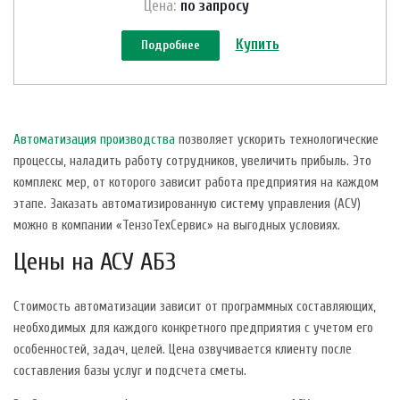
Цена:
по зап
р
осу
Купить
Подробнее
Автоматизация производства
позволяет ускорить технологические
процессы, наладить работу сотрудников, увеличить прибыль. Это
комплекс мер, от которого зависит работа предприятия на каждом
этапе. Заказать автоматизированную систему управления (АСУ)
можно в компании «ТензоТехСервис» на выгодных условиях.
Цены на АСУ АБЗ
Стоимость автоматизации зависит от программных составляющих,
необходимых для каждого конкретного предприятия с учетом его
особенностей, задач, целей. Цена озвучивается клиенту после
составления базы услуг и подсчета сметы.