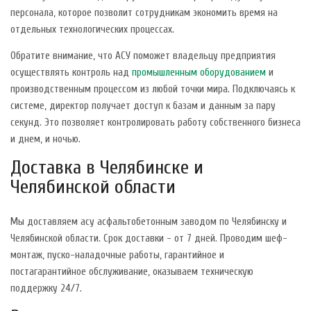
персонала, которое позволит сотрудникам экономить время на
отдельных технологических процессах.
Обратите внимание, что АСУ поможет владельцу предприятия
осуществлять контроль над
промышленным оборудованием
и
производственным процессом из любой точки мира. Подключаясь к
системе, директор получает доступ к базам и данным за пару
секунд. Это позволяет контролировать работу собственного бизнеса
и днем, и ночью.
Доставка в Челябинске и
Челябинской области
Мы доставляем асу асфальтобетонным заводом по Челябинску и
Челябинской области. Срок доставки - от 7 дней. Проводим шеф-
монтаж, пуско-наладочные работы, гарантийное и
постагарантийное обслуживание, оказываем техническую
поддержку 24/7.