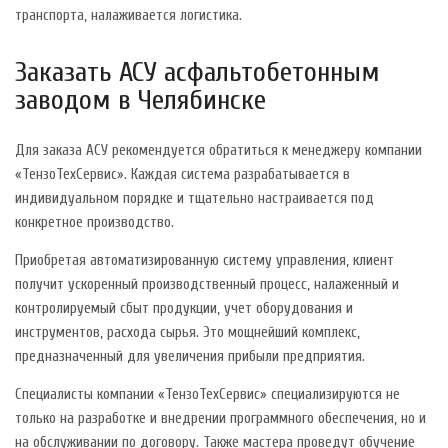
транспорта, налаживается логистика.
Заказать АСУ асфальтобетонным
заводом в Челябинске
Для заказа АСУ рекомендуется обратиться к менеджеру компании
«ТензоТехСервис». Каждая система разрабатывается в
индивидуальном порядке и тщательно настраивается под
конкретное производство.
Приобретая автоматизированную систему управления, клиент
получит ускоренный производственный процесс, налаженный и
контролируемый сбыт продукции, учет оборудования и
инструментов, расхода сырья. Это мощнейший комплекс,
предназначенный для увеличения прибыли предприятия.
Специалисты компании «ТензоТехСервис» специализируются не
только на разработке и внедрении программного обеспечения, но и
на обслуживании по договору. Также мастера проведут обучение