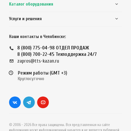
Каталог оборудования
Услуги и решения
Наши контакты в Челябинске:
8 (800) 775-04-98
ОТДЕЛ ПРОДАЖ
8 (800) 700-22-45
Техподдержка 24/7
zapros@tts-kazan.ru
Режим работы (GMT +3)
Круглосуточно
© 2006 - 2026 Все права защищены. Вся представленная на сайте
информация носит информационный характер и не является публичной