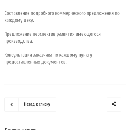
Составление подробного коммерческого предложения по
каждому цеху.
Предложение перспектив развития имеющегося
производства.
Консультации заказчика по каждому пункту
предоставленных документов.
Назад к списку