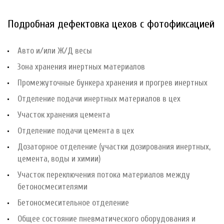
Подробная дефектовка цехов с фотофиксацией
Авто и/или Ж/Д весы
Зона хранения инертных материалов
Промежуточные бункера хранения и прогрев инертных
Отделение подачи инертных материалов в цех
Участок хранения цемента
Отделение подачи цемента в цех
Дозаторное отделение (участки дозирования инертных,
цемента, воды и химии)
Участок переключения потока материалов между
бетоносмесителями
Бетоносмесительное отделение
Общее состояние пневматического оборудования и