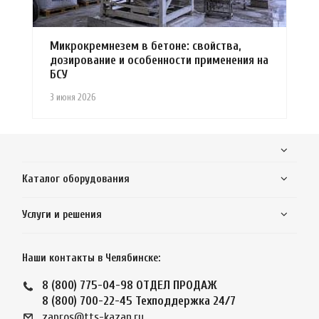
Микрокремнезем в бетоне: свойства,
дозирование и особенности применения на
БСУ
3 июня 2026
Каталог оборудования
Услуги и решения
Наши контакты в Челябинске:
8 (800) 775-04-98
ОТДЕЛ ПРОДАЖ
8 (800) 700-22-45
Техподдержка 24/7
zapros@tts-kazan.ru