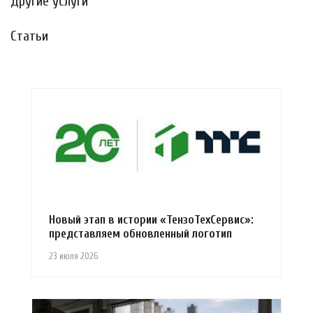
Другие услуги
Статьи
Новый этап в истории «ТензоТехСервис»:
представляем обновленный логотип
23 июля 2026