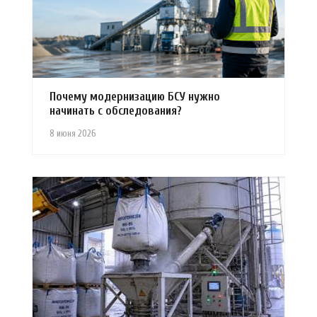
Почему модернизацию БСУ нужно
начинать с обследования?
8 июня 2026