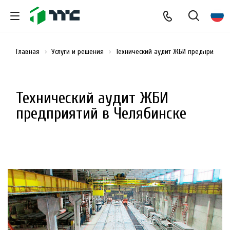
Главная
Услуги и решения
Технический аудит ЖБИ предприятий
Технический аудит ЖБИ
предприятий в Челябинске