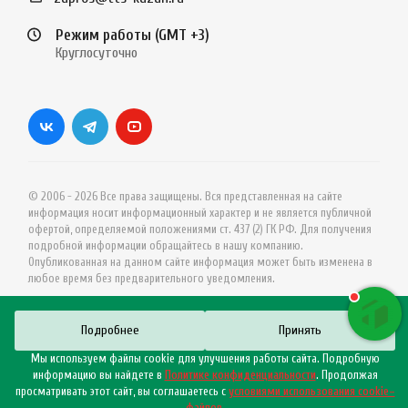
Режим работы (GMT +3)
Круглосуточно
© 2006 - 2026 Все права защищены. Вся представленная на сайте
информация носит информационный характер и не является публичной
офертой, определяемой положениями ст. 437 (2) ГК РФ. Для получения
подробной информации обращайтесь в нашу компанию.
Опубликованная на данном сайте информация может быть изменена в
любое время без предварительного уведомления.
Подробнее
Принять
Мы используем файлы cookie для улучшения работы сайта. Подробную
информацию вы найдете в
Политике конфиденциальности
. Продолжая
просматривать этот сайт, вы соглашаетесь с
условиями использования cookie–
файлов
.