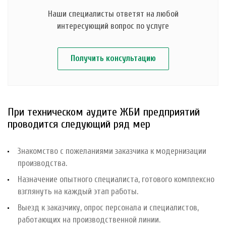
Наши специалисты ответят на любой
интересующий вопрос по услуге
Получить консультацию
При техническом аудите ЖБИ предприятий
проводится следующий ряд мер
Знакомство с пожеланиями заказчика к модернизации
производства.
Назначение опытного специалиста, готового комплексно
взглянуть на каждый этап работы.
Выезд к заказчику, опрос персонала и специалистов,
работающих на производственной линии.