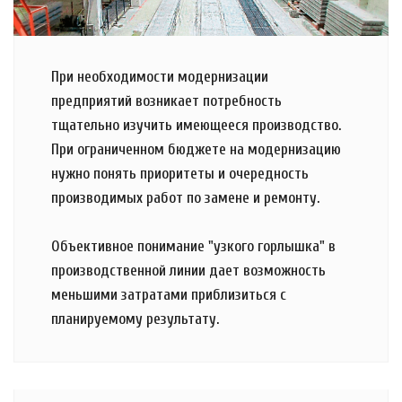
При необходимости модернизации
предприятий возникает потребность
тщательно изучить имеющееся производство.
При ограниченном бюджете на модернизацию
нужно понять приоритеты и очередность
производимых работ по замене и ремонту.
Объективное понимание "узкого горлышка" в
производственной линии дает возможность
меньшими затратами приблизиться с
планируемому результату.