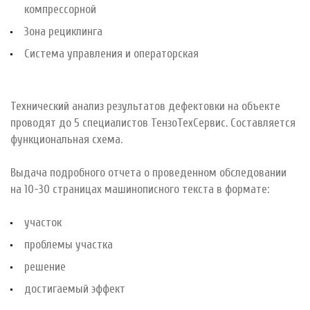
компрессорной
Зона рециклинга
Система управления и операторская
Технический анализ результатов дефектовки на объекте
проводят до 5 специалистов ТензоТехСервис. Составляется
функциональная схема.
Выдача подробного отчета о проведенном обследовании
на 10-30 страницах машинописного текста в формате:
участок
проблемы участка
решение
достигаемый эффект