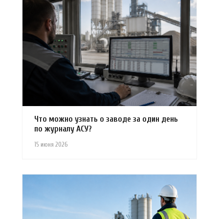
Что можно узнать о заводе за один день
по журналу АСУ?
15 июня 2026