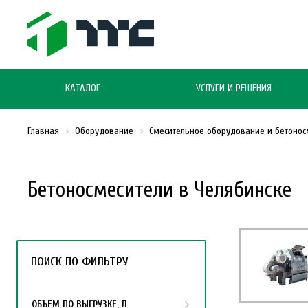
КАТАЛОГ
УСЛУГИ И РЕШЕНИЯ
Главная
Оборудование
Смесительное оборудование и бетонос
Бетоносмесители в Челябинске
ПОИСК ПО ФИЛЬТРУ
ОБЪЕМ ПО ВЫГРУЗКЕ, Л