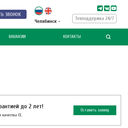
ТЬ ЗВОНОК
Техподдержка 24/7
Челябинск
ВАКАНСИИ
КОНТАКТЫ
антией до 2 лет!
Оставить заявку
 качества СЕ.