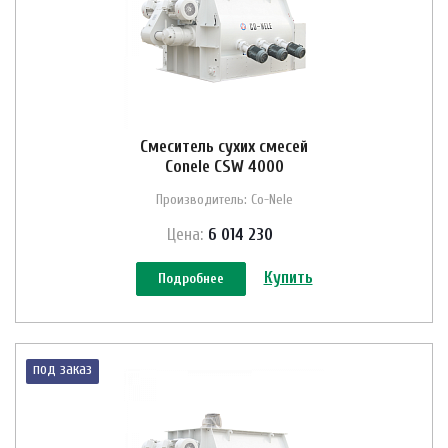
Смеситель сухих смесей
Conele CSW 4000
Производитель: Co-Nele
Цена:
6 014 230
Купить
Подробнее
под заказ