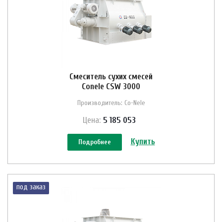
Смеситель сухих смесей
Conele CSW 3000
Производитель: Co-Nele
Цена:
5 185 053
Купить
Подробнее
под заказ