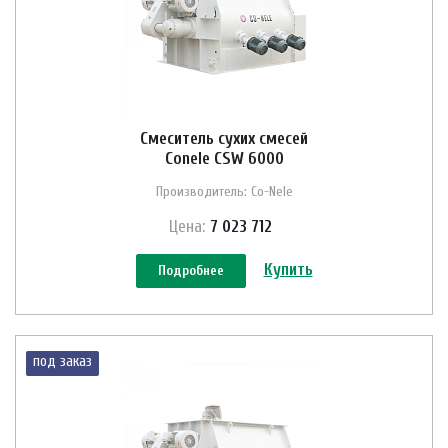
Смеситель сухих смесей
Conele CSW 6000
Производитель: Co-Nele
Цена:
7 023 712
Купить
Подробнее
под заказ