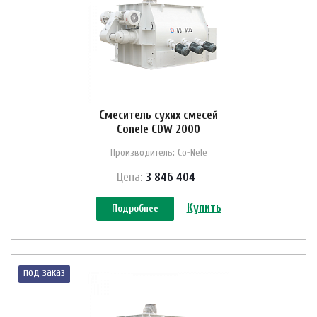
Смеситель сухих смесей
Conele CDW 2000
Производитель: Co-Nele
Цена:
3 846 404
Купить
Подробнее
под заказ