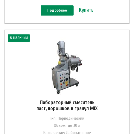
Купить
Подробнее
в наличии
Лабораторный смеситель
паст, порошков и гранул MIX
Тип: Периодический
Объем: до 30 л
Назначение: Лабораторное