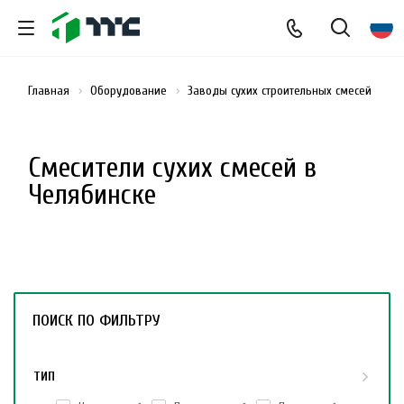
Главная
Оборудование
Заводы сухих строительных смесей
См
Смесители сухих смесей в
Челябинске
ПОИСК ПО ФИЛЬТРУ
ТИП