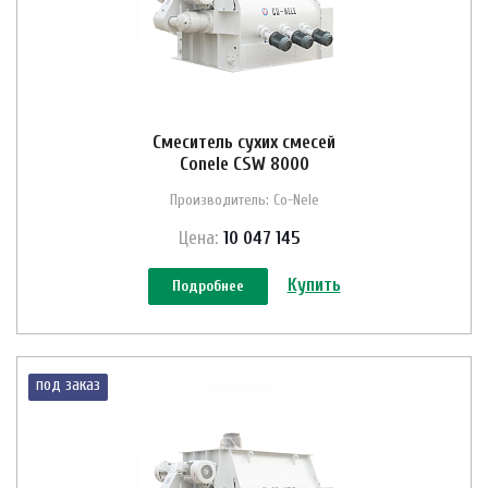
Смеситель сухих смесей
Conele CSW 8000
Производитель: Co-Nele
Цена:
10 047 145
Купить
Подробнее
под заказ